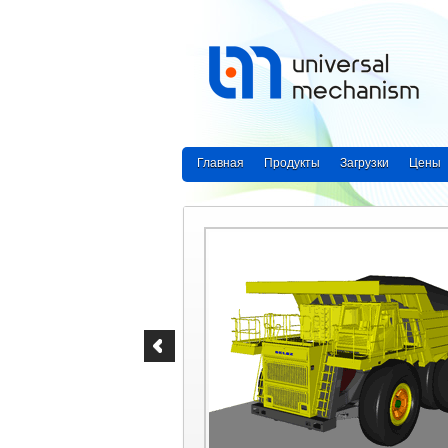
Главная
Продукты
Загрузки
Цены