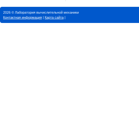
2026 © Лаборатория вычислительной механики
Контактная информация
|
Карта сайта
|