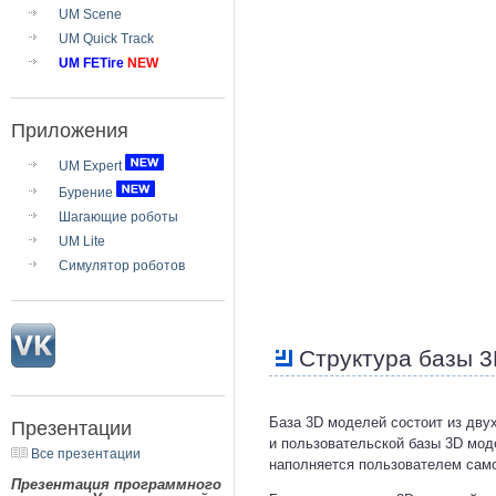
UM Scene
UM Quick Track
UM FETire
NEW
Приложения
UM Expert
Бурение
Шагающие роботы
UM Lite
Симулятор роботов
Структура базы 3
База 3D моделей состоит из дву
Презентации
и пользовательской базы 3D мод
Все презентации
наполняется пользователем сам
Презентация программного