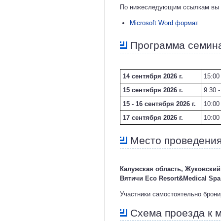
По нижеследующим ссылкам вы м
Microsoft Word формат
Программа семин
14 сентября 2026 г.
15:00
15 сентября 2026 г.
9:30 
15 - 16 сентября 2026 г.
10:00
17 сентября 2026 г.
10:00
Место проведения
Калужская область, Жуковский р
Вятичи Eco Resort&Medical Sp
Участники самостоятельно брони
Схема проезда к 