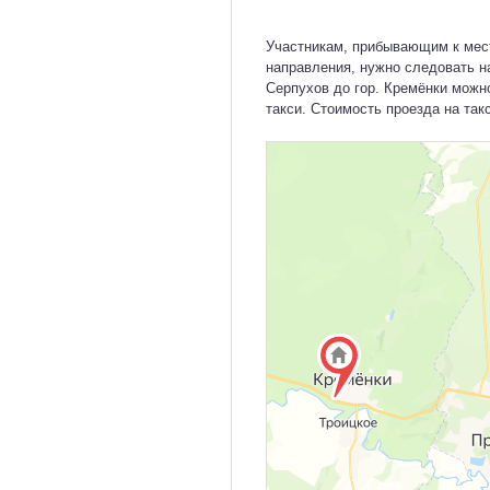
Участникам, прибывающим к мест
направления, нужно следовать на
Серпухов до гор. Кремёнки можн
такси. Стоимость проезда на так